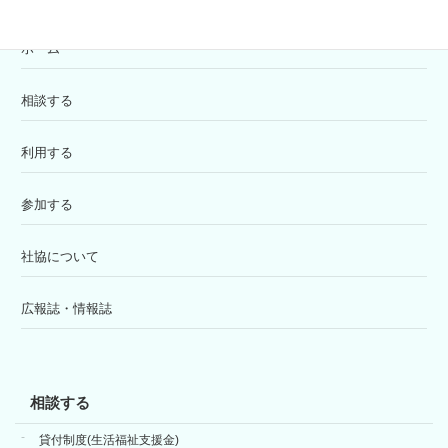
ホーム
相談する
利用する
参加する
社協について
広報誌・情報誌
相談する
貸付制度(生活福祉支援金)