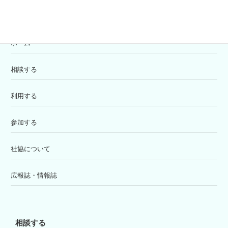
ホーム
相談する
利用する
参加する
社協について
広報誌・情報誌
相談する