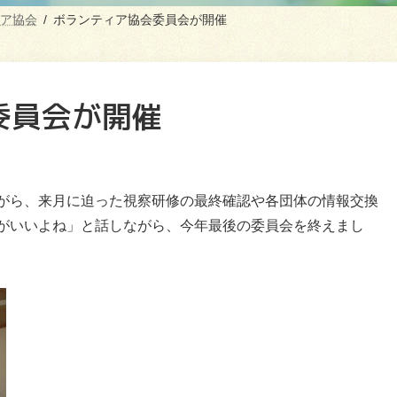
ア協会
ボランティア協会委員会が開催
委員会が開催
がら、来月に迫った視察研修の最終確認や各団体の情報交換
がいいよね」と話しながら、今年最後の委員会を終えまし