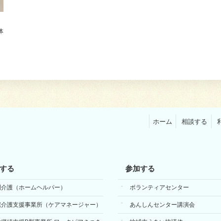
体
ホーム
相談する
する
参加する
問介護（ホームヘルパー）
ボランティアセンター
宅介護支援事業所（ケアマネージャー）
あんしんセンター講演会