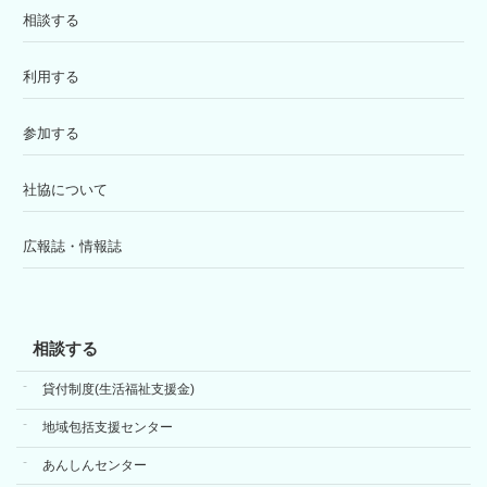
相談する
利用する
参加する
社協について
広報誌・情報誌
相談する
貸付制度(生活福祉支援金)
地域包括支援センター
あんしんセンター