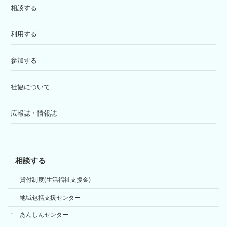
相談する
利用する
参加する
社協について
広報誌・情報誌
相談する
貸付制度(生活福祉支援金)
地域包括支援センター
あんしんセンター