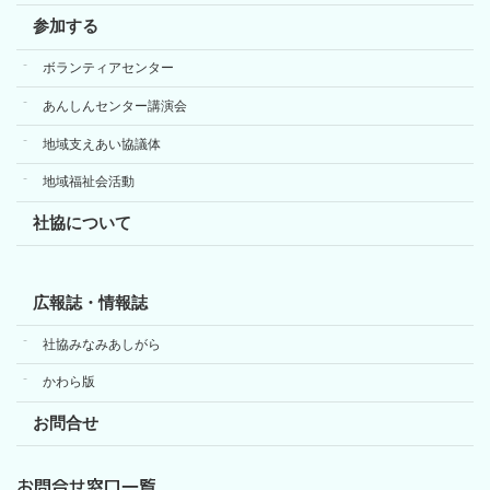
参加する
ボランティアセンター
あんしんセンター講演会
地域支えあい協議体
地域福祉会活動
社協について
広報誌・情報誌
社協みなみあしがら
かわら版
お問合せ
お問合せ窓口一覧