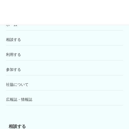
ホーム
相談する
利用する
参加する
社協について
広報誌・情報誌
相談する