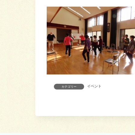
イベント
カテゴリー