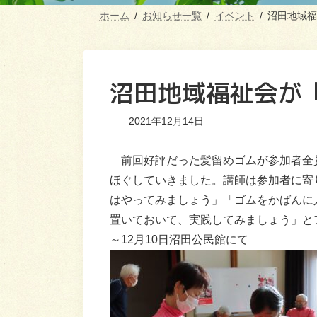
ホーム
お知らせ一覧
イベント
沼田地域福
沼田地域福祉会が
2021年12月14日
前回好評だった髪留めゴムが参加者全
ほぐしていきました。講師は参加者に寄
はやってみましょう」「ゴムをかばんに
置いておいて、実践してみましょう」と
～12月10日沼田公民館にて