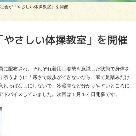
祉会が「やさしい体操教室」を開催
「やさしい体操教室」を開催
員に配布され、それぞれ着用し姿勢を意識した状態で身体を
り添うように「寒さで散歩ができないなら、家で足踏みだけ
入れっぱなしにしないで、冷蔵庫など分かりやすいところに
アドバイスしていました。次回は１月１４日開催です。