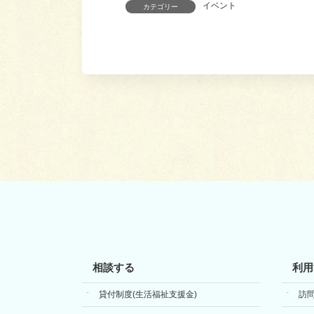
イベント
カテゴリー
相談する
利用
貸付制度(生活福祉支援金)
訪