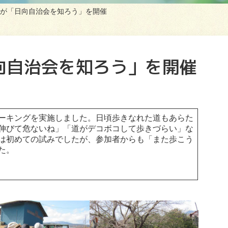
が「日向自治会を知ろう」を開催
向自治会を知ろう」を開催
ーキングを実施しました。日頃歩きなれた道もあらた
伸びて危ないね」「道がデコボコして歩きづらい」な
は初めての試みでしたが、参加者からも「また歩こう
た。