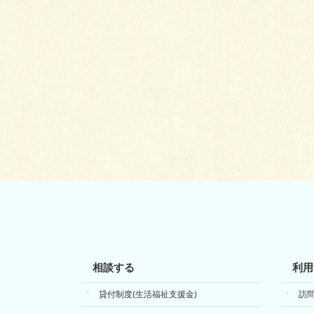
相談する
利用
貸付制度(生活福祉支援金)
訪