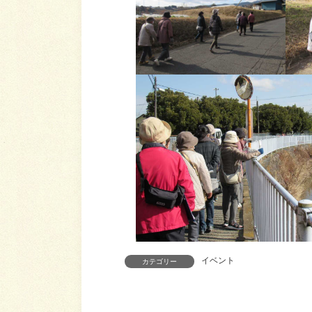
イベント
カテゴリー