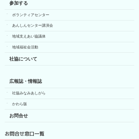
参加する
ボランティアセンター
あんしんセンター講演会
地域支えあい協議体
地域福祉会活動
社協について
広報誌・情報誌
社協みなみあしがら
かわら版
お問合せ
お問合せ窓口一覧