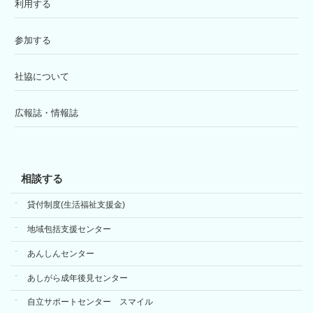
利用する
参加する
社協について
広報誌・情報誌
相談する
貸付制度(生活福祉支援金)
地域包括支援センター
あんしんセンター
あしがら成年後見センター
自立サポートセンター スマイル