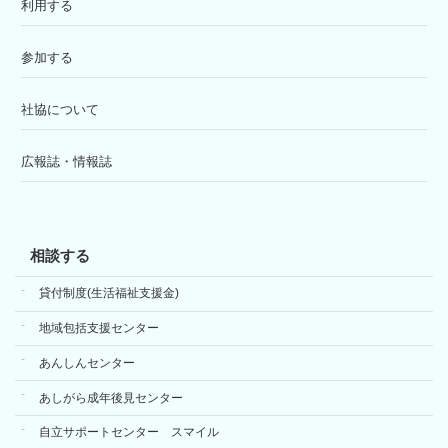
利用する
参加する
社協について
広報誌・情報誌
相談する
貸付制度(生活福祉支援金)
地域包括支援センター
あんしんセンター
あしがら成年後見センター
自立サポートセンター スマイル