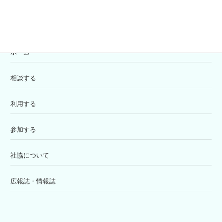
ホーム
相談する
利用する
参加する
社協について
広報誌・情報誌