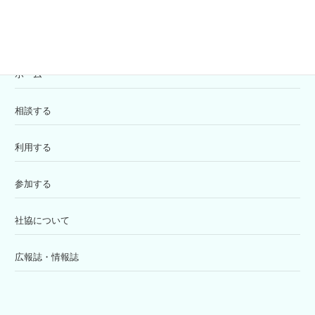
ホーム
相談する
利用する
参加する
社協について
広報誌・情報誌