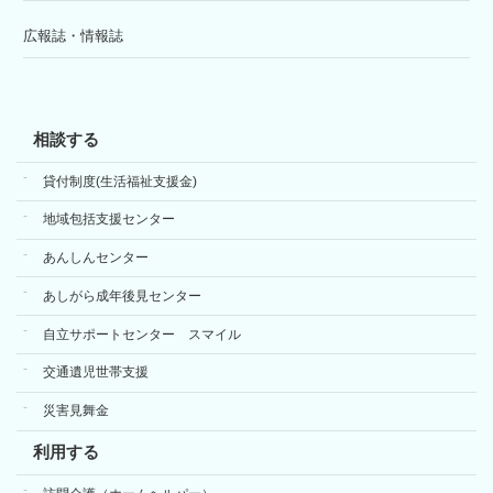
広報誌・情報誌
相談する
貸付制度(生活福祉支援金)
地域包括支援センター
あんしんセンター
あしがら成年後見センター
自立サポートセンター スマイル
交通遺児世帯支援
災害見舞金
利用する