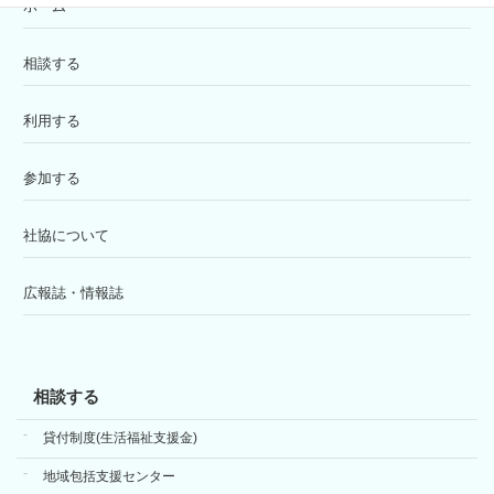
ホーム
相談する
利用する
参加する
社協について
広報誌・情報誌
相談する
貸付制度(生活福祉支援金)
地域包括支援センター