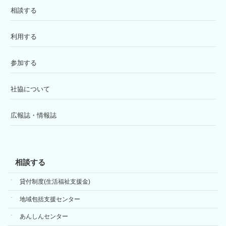
相談する
利用する
参加する
社協について
広報誌・情報誌
相談する
貸付制度(生活福祉支援金)
地域包括支援センター
あんしんセンター