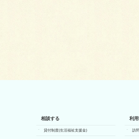
相談する
利用
貸付制度(生活福祉支援金)
訪