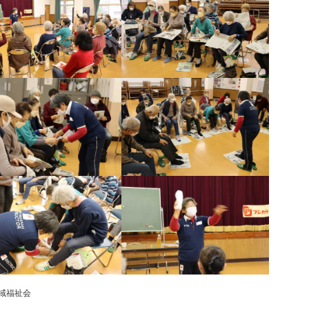
地域福祉会