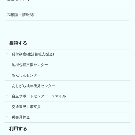
広報誌・情報誌
相談する
貸付制度(生活福祉支援金)
地域包括支援センター
あんしんセンター
あしがら成年後見センター
自立サポートセンター スマイル
交通遺児世帯支援
災害見舞金
利用する