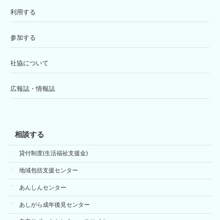
利用する
参加する
社協について
広報誌・情報誌
相談する
貸付制度(生活福祉支援金)
地域包括支援センター
あんしんセンター
あしがら成年後見センター