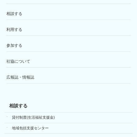
相談する
利用する
参加する
社協について
広報誌・情報誌
相談する
貸付制度(生活福祉支援金)
地域包括支援センター