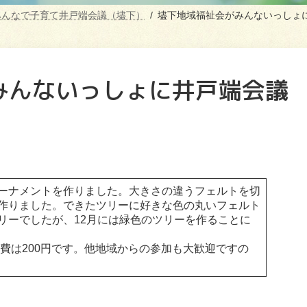
みんなで子育て井戸端会議（壗下）
壗下地域福祉会がみんないっしょ
みんないっしょに井戸端会議
ーナメントを作りました。大きさの違うフェルトを切
作りました。できたツリーに好きな色の丸いフェルト
リーでしたが、12月には緑色のツリーを作ることに
費は200円です。他地域からの参加も大歓迎ですの