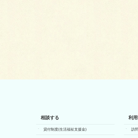
相談する
利用
貸付制度(生活福祉支援金)
訪