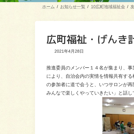
ホーム
お知らせ一覧
10広町地域福祉会
広町福祉・げんき
2021年4月28日
推進委員のメンバー１４名が集まり、事
により、自治会内の実情を情報共有する
の参加者に道で会うと、いつサロンが再
みんなで楽しくやっていきたい」と話し