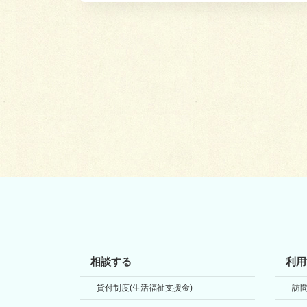
相談する
利用
貸付制度(生活福祉支援金)
訪