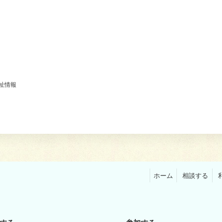
祉情報
ホーム
相談する