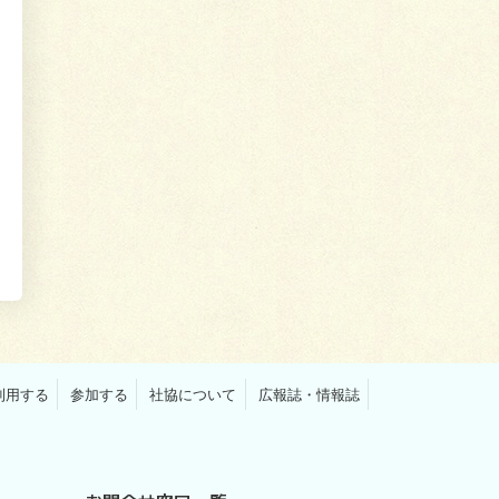
利用する
参加する
社協について
広報誌・情報誌