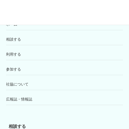
ホーム
相談する
利用する
参加する
社協について
広報誌・情報誌
相談する