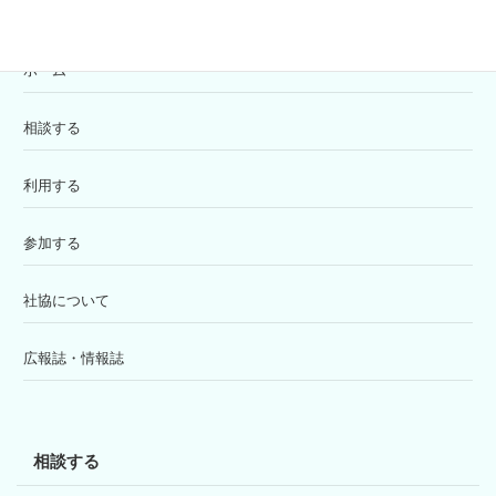
ホーム
相談する
利用する
参加する
社協について
広報誌・情報誌
相談する