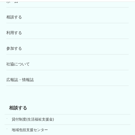
ホーム
相談する
利用する
参加する
社協について
広報誌・情報誌
相談する
貸付制度(生活福祉支援金)
地域包括支援センター