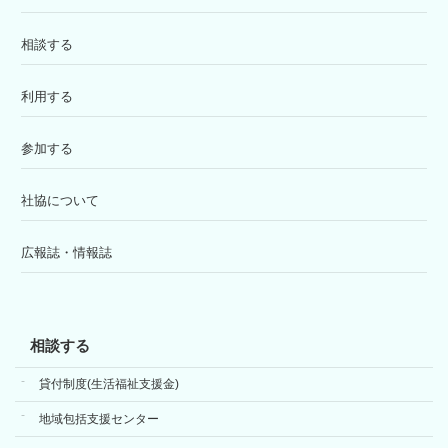
相談する
利用する
参加する
社協について
広報誌・情報誌
相談する
貸付制度(生活福祉支援金)
地域包括支援センター