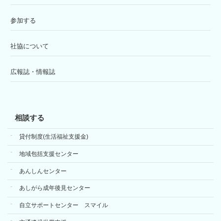
参加する
社協について
広報誌・情報誌
相談する
貸付制度(生活福祉支援金)
地域包括支援センター
あんしんセンター
あしがら成年後見センター
自立サポートセンター スマイル