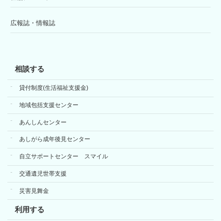
広報誌・情報誌
相談する
貸付制度(生活福祉支援金)
地域包括支援センター
あんしんセンター
あしがら成年後見センター
自立サポートセンター スマイル
交通遺児世帯支援
災害見舞金
利用する