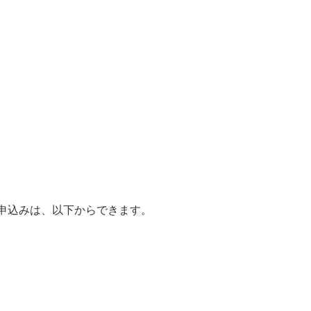
申込みは、以下からできます。