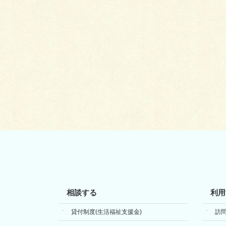
相談する
利用
貸付制度(生活福祉支援金)
訪