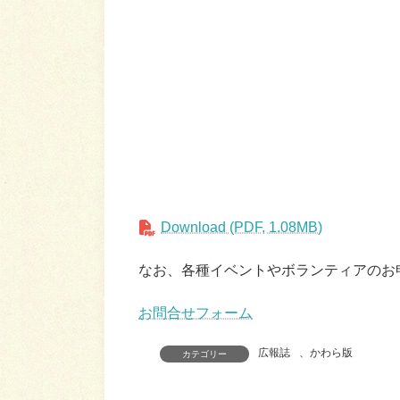
Download (PDF, 1.08MB)
なお、各種イベントやボランティアのお
お問合せフォーム
広報誌
、
かわら版
カテゴリー