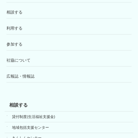
相談する
利用する
参加する
社協について
広報誌・情報誌
相談する
貸付制度(生活福祉支援金)
地域包括支援センター