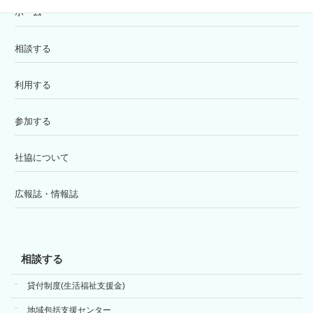
ホーム
相談する
利用する
参加する
社協について
広報誌・情報誌
相談する
貸付制度(生活福祉支援金)
地域包括支援センター