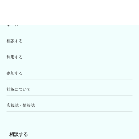
ホーム
相談する
利用する
参加する
社協について
広報誌・情報誌
相談する