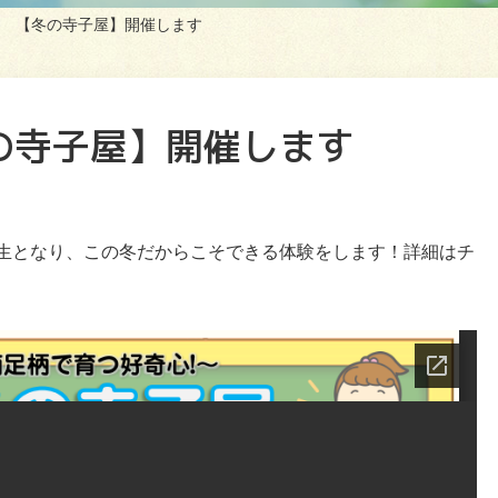
 【冬の寺子屋】開催します
の寺子屋】開催します
生となり、この冬だからこそできる体験をします！詳細はチ