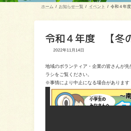
ホーム
お知らせ一覧
イベント
令和４年度
令和４年度 【冬
2022年11月14日
地域のボランティア・企業の皆さんが先
ラシをご覧ください。
※事情により中止になる場合があります