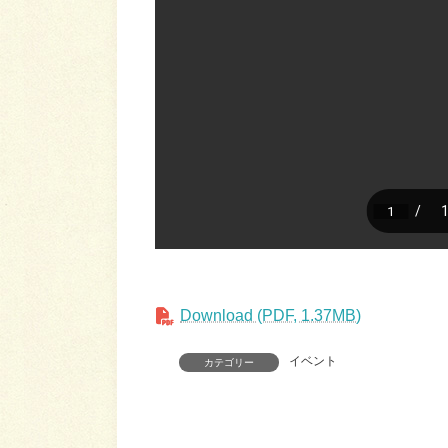
Download (PDF, 1.37MB)
イベント
カテゴリー