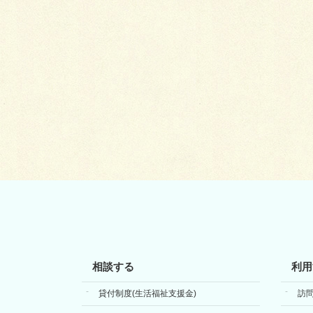
相談する
利用
貸付制度(生活福祉支援金)
訪