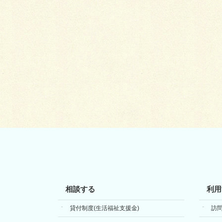
相談する
利用
貸付制度(生活福祉支援金)
訪