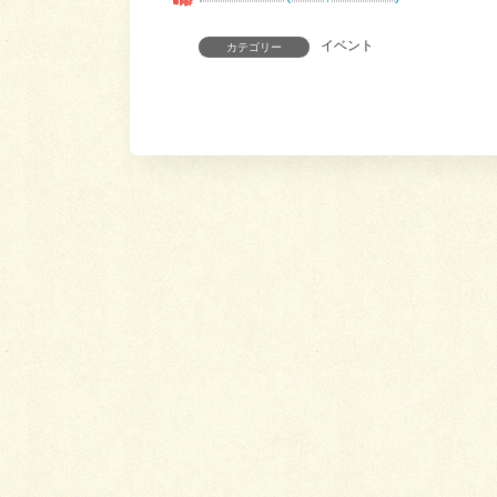
イベント
カテゴリー