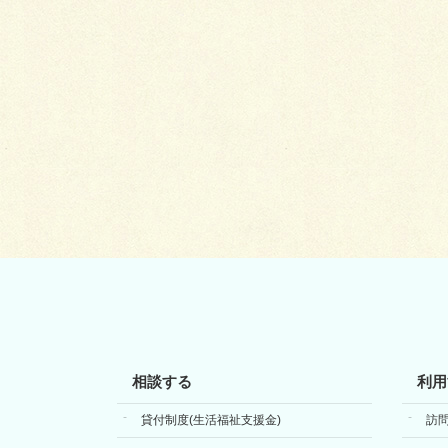
相談する
利用
貸付制度(生活福祉支援金)
訪