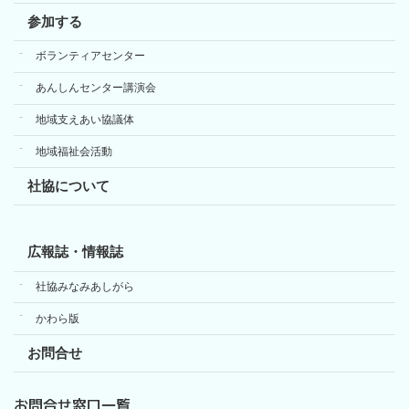
参加する
ボランティアセンター
あんしんセンター講演会
地域支えあい協議体
地域福祉会活動
社協について
広報誌・情報誌
社協みなみあしがら
かわら版
お問合せ
お問合せ窓口一覧