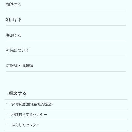
相談する
利用する
参加する
社協について
広報誌・情報誌
相談する
貸付制度(生活福祉支援金)
地域包括支援センター
あんしんセンター