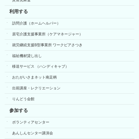
利用する
訪問介護（ホームヘルパー）
居宅介護支援事業所（ケアマネージャー）
就労継続支援B型事業所 ワークピアさつき
福祉機材貸し出し
移送サービス （ハンディキャブ）
おたがいさまネット南足柄
出前講座・レクリエーション
りんどう会館
参加する
ボランティアセンター
あんしんセンター講演会