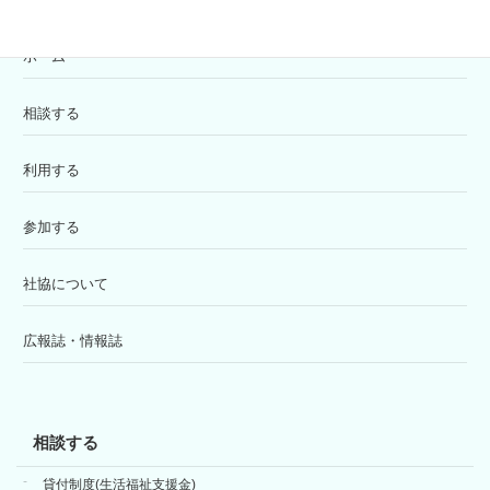
ホーム
相談する
利用する
参加する
社協について
広報誌・情報誌
相談する
貸付制度(生活福祉支援金)