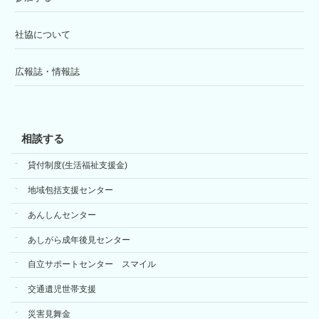
社協について
広報誌・情報誌
相談する
貸付制度(生活福祉支援金)
地域包括支援センター
あんしんセンター
あしがら成年後見センター
自立サポートセンター スマイル
交通遺児世帯支援
災害見舞金