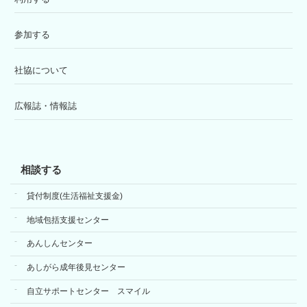
参加する
社協について
広報誌・情報誌
相談する
貸付制度(生活福祉支援金)
地域包括支援センター
あんしんセンター
あしがら成年後見センター
自立サポートセンター スマイル