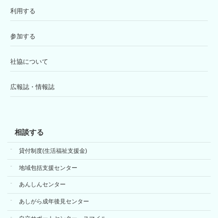
利用する
参加する
社協について
広報誌・情報誌
相談する
貸付制度(生活福祉支援金)
地域包括支援センター
あんしんセンター
あしがら成年後見センター