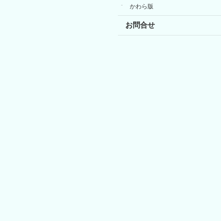
かわら版
お問合せ