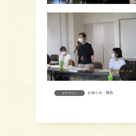
お知らせ・報告
カテゴリー