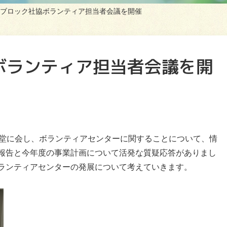
ブロック社協ボランティア担当者会議を開催
ボランティア担当者会議を開
一堂に会し、ボランティアセンターに関することについて、情
報告と今年度の事業計画について活発な質疑応答がありまし
ランティアセンターの発展について考えていきます。