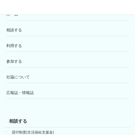
ホーム
相談する
利用する
参加する
社協について
広報誌・情報誌
相談する
貸付制度(生活福祉支援金)