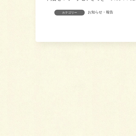
お知らせ・報告
カテゴリー