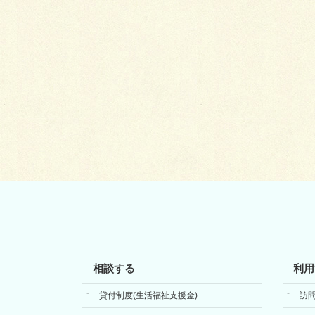
相談する
利用
貸付制度(生活福祉支援金)
訪