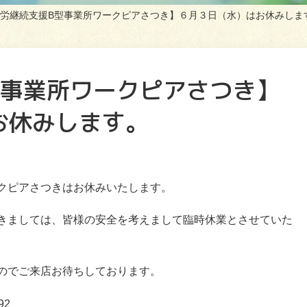
労継続支援B型事業所ワークピアさつき】６月３日（水）はお休みしま
型事業所ワークピアさつき】
お休みします。
クピアさつきはお休みいたします。
きましては、皆様の安全を考えまして臨時休業とさせていた
のでご来店お待ちしております。
92