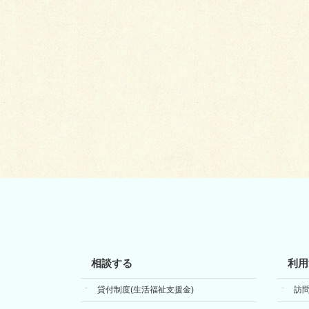
相談する
利用
貸付制度(生活福祉支援金)
訪