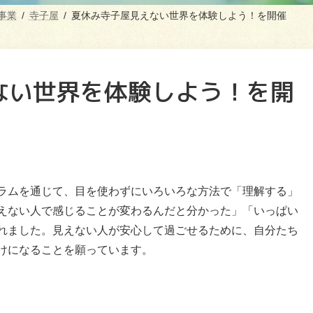
事業
寺子屋
夏休み寺子屋見えない世界を体験しよう！を開催
ない世界を体験しよう！を開
ラムを通じて、目を使わずにいろいろな方法で「理解する」
えない人で感じることが変わるんだと分かった」「いっぱい
れました。見えない人が安心して過ごせるために、自分たち
けになることを願っています。