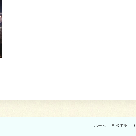
ホーム
相談する