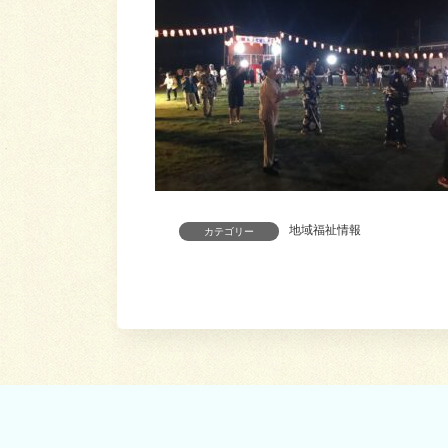
地域福祉情報
カテゴリー