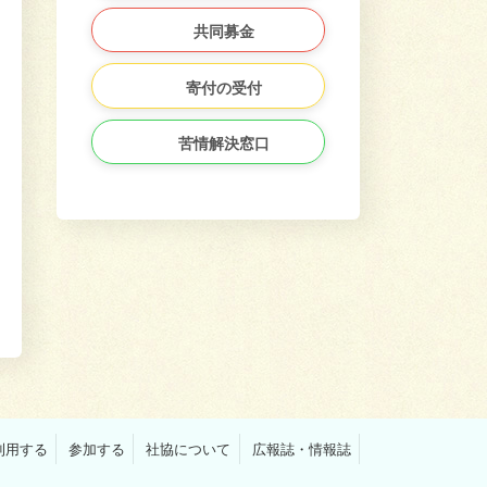
共同募金
寄付の受付
苦情解決窓口
利用する
参加する
社協について
広報誌・情報誌