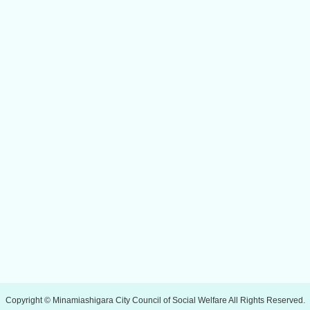
Copyright © Minamiashigara City Council of Social Welfare All Rights Reserved.