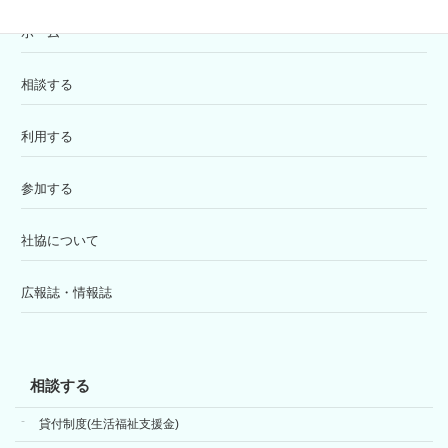
ホーム
相談する
利用する
参加する
社協について
広報誌・情報誌
相談する
貸付制度(生活福祉支援金)